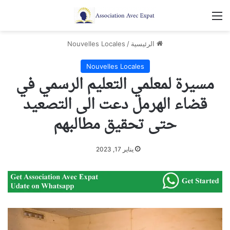
القائمة
الرئيسية
/
Nouvelles Locales
Nouvelles Locales
مسيرة لمعلمي التعليم الرسمي في
قضاء الهرمل دعت الى التصعيد
حتى تحقيق مطالبهم
يناير 17, 2023