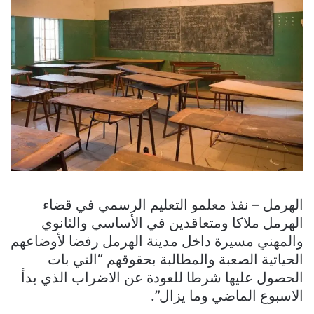
الهرمل – نفذ معلمو التعليم الرسمي في قضاء
الهرمل ملاكا ومتعاقدين في الأساسي والثانوي
والمهني مسيرة داخل مدينة الهرمل رفضا لأوضاعهم
الحياتية الصعبة والمطالبة بحقوقهم “التي بات
الحصول عليها شرطا للعودة عن الاضراب الذي بدأ
الاسبوع الماضي وما يزال”.