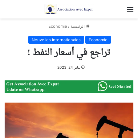
القائمة
الرئيسية
/
Economie
Nouvelles internationales
Economie
تراجع في أسعار النفط !
يناير 24, 2023