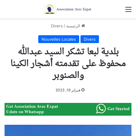
القائمة
الرئيسية
/
Divers
Nouvelles Locales
Divers
بلدية لبعا تشكر السيد عبدالله
محفوظ على تقدمته أشجار الكينا
والصنوبر
فبراير 19, 2023