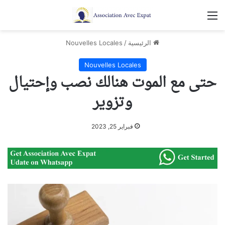
القائمة
الرئيسية
/
Nouvelles Locales
Nouvelles Locales
حتى مع الموت هنالك نصب وإحتيال
وتزوير
فبراير 25, 2023