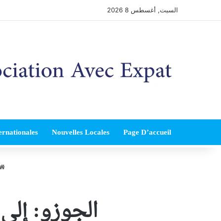
السبت, أغسطس 8 2026
ernationales
Nouvelles Locales
Page D’accueil
الجوزو: إلى