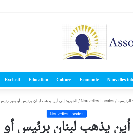
Exclusif
Education
Culture
Economie
Nouvelles int
الرئيسية
/
Nouvelles Locales
/
الجوزو: إلى أين يذهب لبنان برئيس أو بغير رئيس
Nouvelles Locales
 أين يذهب لبنان برئيس أو 