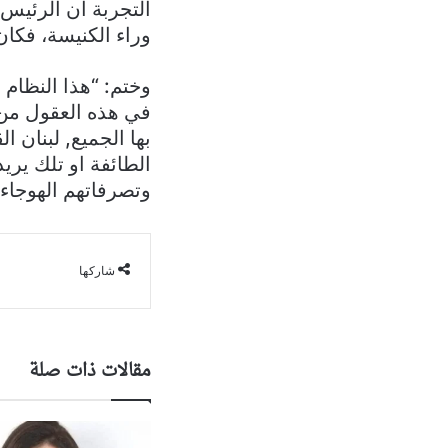
التجربة أن الرئيس
وراء الكنيسة، فكا
وختم: “هذا النظام
في هذه العقول من 
بها الجميع, لبنان 
الطائفة او تلك ير
وتصرفاتهم الهوجاء”
شاركها
مقالات ذات صلة