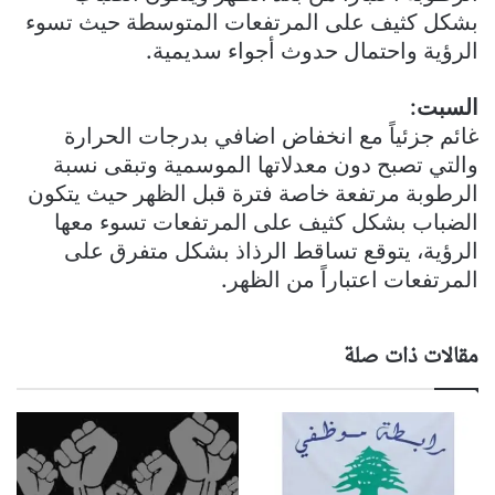
بشكل كثيف على المرتفعات المتوسطة حيث تسوء
الرؤية واحتمال حدوث أجواء سديمية.
السبت:
غائم جزئياً مع انخفاض اضافي بدرجات الحرارة
والتي تصبح دون معدلاتها الموسمية وتبقى نسبة
الرطوبة مرتفعة خاصة فترة قبل الظهر حيث يتكون
الضباب بشكل كثيف على المرتفعات تسوء معها
الرؤية، يتوقع تساقط الرذاذ بشكل متفرق على
المرتفعات اعتباراً من الظهر.
مقالات ذات صلة