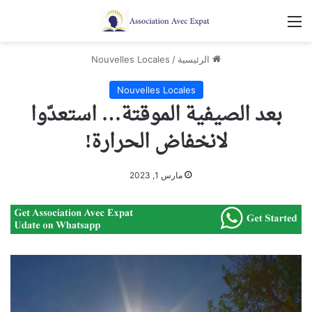
القائمة
الرئيسية
/
Nouvelles Locales
Nouvelles Locales
بعد الصيفية الموقتة… استعدّوا
لانخفاض الحرارة!
مارس 1, 2023