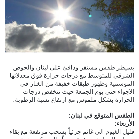
يسيطر طقس مستقر ودافئ على لبنان والحوض
الشرقي للمتوسط مع درجات حرارة فوق معدلاتها
الموسمية وظهور طبقات خفيفة من الغبار في
الاجواء حتى يوم الجمعة حيث تنخفض درجات
الحرارة بشكل ملموس مع ارتفاع نسبة الرطوبة.
الطقس المتوقع في لبنان:
الأربعاء:
قليل الغيوم الى غائم جزئياً بسحب مرتفعة مع بقاء