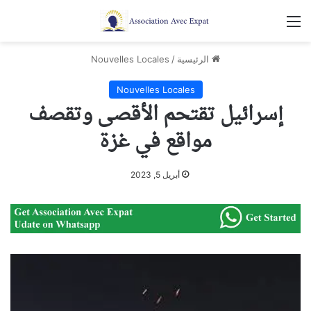
القائمة
الرئيسية
/
Nouvelles Locales
Nouvelles Locales
إسرائيل تقتحم الأقصى وتقصف
مواقع في غزة
أبريل 5, 2023