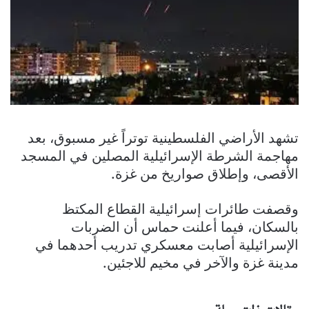
تشهد الأراضي الفلسطينية توتراً غير مسبوق، بعد
مهاجمة الشرطة الإسرائيلية المصلين في المسجد
الأقصى، وإطلاق صواريخ من غزة.
وقصفت طائرات إسرائيلية القطاع المكتظ
بالسكان، فيما أعلنت حماس أن الضربات
الإسرائيلية أصابت معسكري تدريب أحدهما في
مدينة غزة والآخر في مخيم للاجئين.