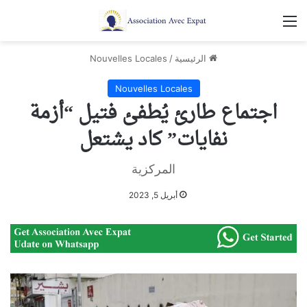
القائمة
الرئيسية
/
Nouvelles Locales
Nouvelles Locales
اجتماع طارئ يُطفئ فتيل “أزمة
نفايات” كاد يشتعل
المركزية
أبريل 5, 2023