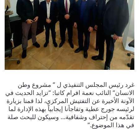
غرد رئيس المجلس التنفيذي ل ” مشروع وطن
الانسان” النائب نعمة افرام كاتبا: “تزايد الحديث في
الآونة الأخيرة عن التفتيش المركزي، لذا قمنا بزيارة
لرئيسه جورج عطية وتفاجأنا إيجابياً بهذه الإدارة لما
تقدّمه من إحتراف وشفافية… وسيكون للبحث صلة
في هذا الموضوع.”