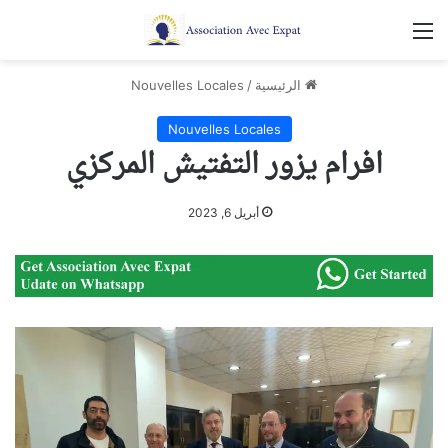
القائمة
الرئيسية
/
Nouvelles Locales
Nouvelles Locales
افرام يزور التفتيش المركزي
أبريل 6, 2023