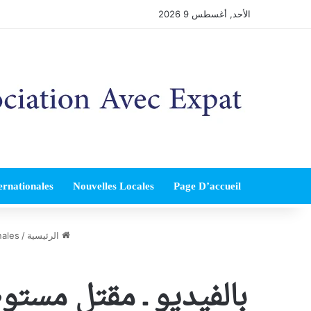
الأحد, أغسطس 9 2026
ernationales
Nouvelles Locales
Page D’accueil
الرئيسية
/
nales
بالفيديو ـ مقتل مستو