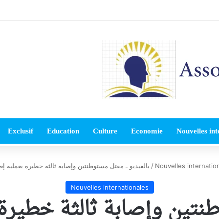
Exclusif
Education
Culture
Economie
Nouvelles int
Nouvelles internatio
/
بالفيديو ـ مقتل مستوطنتين وإصابة ثالثة خطيرة بعملية إطل
Nouvelles internationales
طنتين وإصابة ثالثة خطيرة 