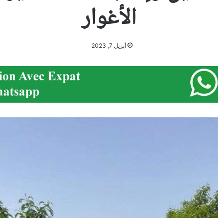
الأغوار
أبريل 7, 2023