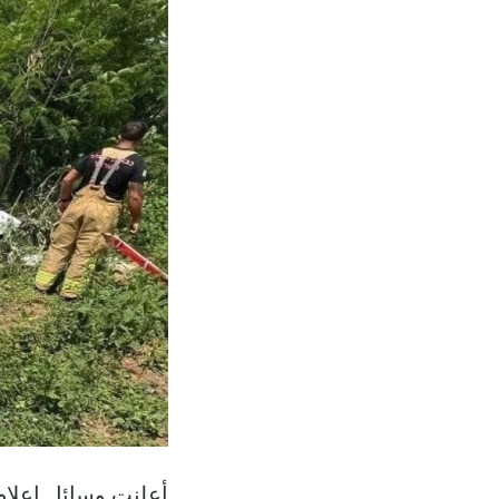
أعلنت وسائل إعلام 