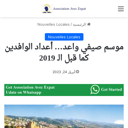
القائمة
الرئيسية
/
Nouvelles Locales
Nouvelles Locales
موسم صيفي واعد… أعداد الوافدين
كما قبل الـ 2019
أبريل 24, 2023