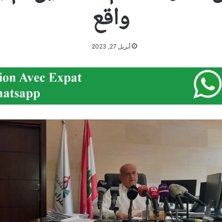
واقع
أبريل 27, 2023