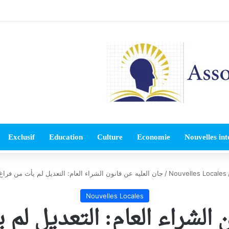
Exclusif
Education
Culture
Economie
Nouvelles int
Nouvelles Locales
/
جان العليه عن قانون الشراء العام: التعديل لم يأت من فراغ
Nouvelles Locales
 الشراء العام: التعديل لم