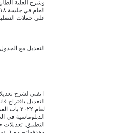
وشرح العلية الطابع
على حملات التضليل
التعديل مع الجدول
ا تقني لشرح تعديل
لعام ۲۰۲۲
وهدفه