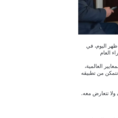
ظهر اليوم، في
ء العام
عايير العالمية،
نتمكن من تطبيقه