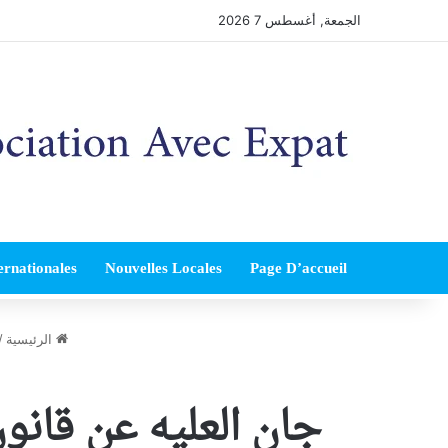
الجمعة, أغسطس 7 2026
ernationales
Nouvelles Locales
Page D’accueil
الرئيسية
/
جان العليه عن قانون