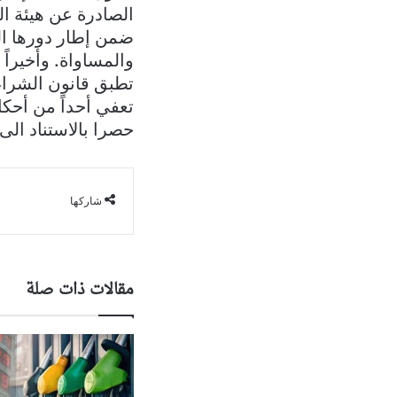
الصادرة عن هيئة ال
ضمن إطار دورها ال
والمساواة. وأخيراً
تعفي أحداً من أحك
حصرا بالاستناد الى 
شاركها
مقالات ذات صلة