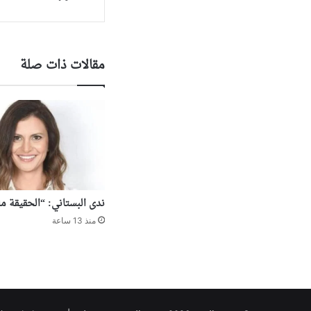
مقالات ذات صلة
ندى البستاني: “الحقيقة م
منذ 13 ساعة