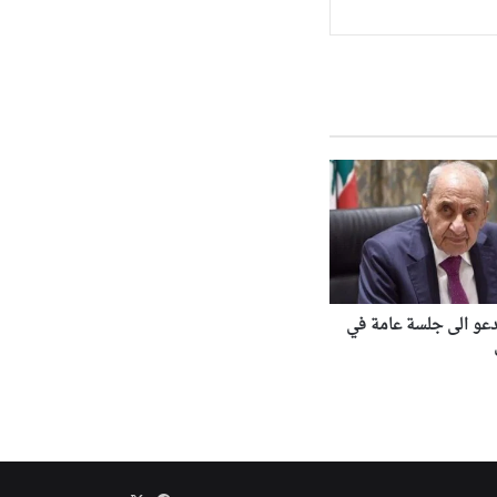
دعو الى جلسة عامة في