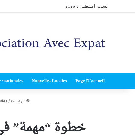
السبت, أغسطس 8 2026
ernationales
Nouvelles Locales
Page D’accueil
الرئيسية
/
ales