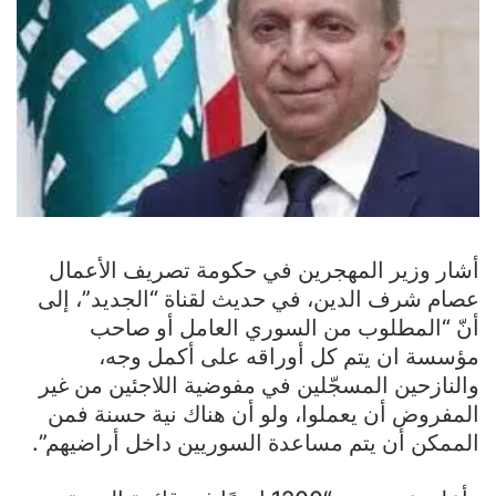
أشار وزير المهجرين في حكومة تصريف الأعمال
عصام شرف الدين، في حديث لقناة “الجديد”، إلى
أنّ “المطلوب من السوري العامل أو صاحب
مؤسسة ان يتم كل أوراقه على أكمل وجه،
والنازحين المسجّلين في مفوضية اللاجئين من غير
المفروض أن يعملوا، ولو أن هناك نية حسنة فمن
الممكن أن يتم مساعدة السوريين داخل أراضيهم”.