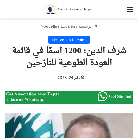
القائمة
الرئيسية
/
Nouvelles Locales
Nouvelles Locales
شرف الدين: 1200 اسمًا في قائمة
العودة الطوعية للنازحين
مايو 24, 2023