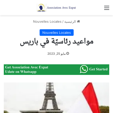
القائمة
الرئيسية
/
Nouvelles Locales
Nouvelles Locales
مواعيد رئاسيّة في باريس
مايو 25, 2023