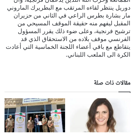
دوريل ينتظر لقاءه المرتقب مع البطريرك الماروني
مار بشارة بطرس الراعي في الثاني من حزيران
المقبل ليفهم منه حقيقة الموقف المسيحي من
ترشيح فرنجية، وعلى ضوء ذلك يقرر المسؤول
الفرنسي موقف بلاده من الاستحقاق الذي قد
يتقاطع مع باقي أعضاء اللجنة الخماسية التي أعادت
الكرة الى الملعب اللبناني.
مقالات ذات صلة