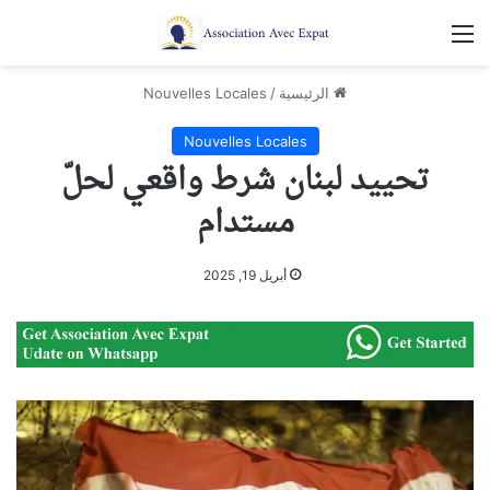
القائمة
الرئيسية
/
Nouvelles Locales
Nouvelles Locales
تحييد لبنان شرط واقعي لحلّ
مستدام
أبريل 19, 2025