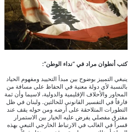
كتب أنطوان مراد في “نداء الوطن”:
ينبغي التمييز بوضوح بين مبدأ التحييد ومفهوم الحياد
بالنسبة لأي دولة معنية في الحفاظ على مسافة من
المحاور والأحلاف الإقليمية والدولية، لاسيما وأن ثمة
فارقاً في التفسير القانوني للحالتين. ولبنان في ظل
التطورات المتلاحقة على أرضه ومن حوله يقف عند
مفترق مفصلي يفرض عليه الخيار بين الاستمرار
قسراً في الغالب في الارتباط الخارجي التبعي بهذه