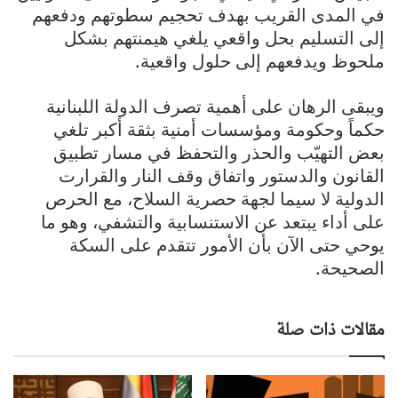
في المدى القريب بهدف تحجيم سطوتهم ودفعهم
إلى التسليم بحل واقعي يلغي هيمنتهم بشكل
ملحوظ ويدفعهم إلى حلول واقعية.
ويبقى الرهان على أهمية تصرف الدولة اللبنانية
حكماً وحكومة ومؤسسات أمنية بثقة أكبر تلغي
بعض التهيّب والحذر والتحفظ في مسار تطبيق
القانون والدستور واتفاق وقف النار والقرارت
الدولية لا سيما لجهة حصرية السلاح، مع الحرص
على أداء يبتعد عن الاستنسابية والتشفي، وهو ما
يوحي حتى الآن بأن الأمور تتقدم على السكة
الصحيحة.
مقالات ذات صلة