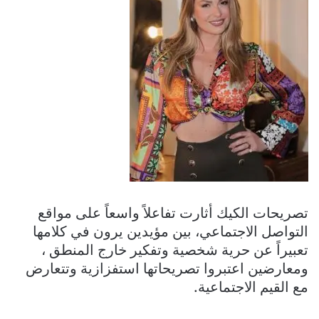
تصريحات الكيك أثارت تفاعلاً واسعاً على مواقع
التواصل الاجتماعي، بين مؤيدين يرون في كلامها
تعبيراً عن حرية شخصية وتفكير خارج المنطق ،
ومعارضين اعتبروا تصريحاتها استفزازية وتتعارض
مع القيم الاجتماعية.