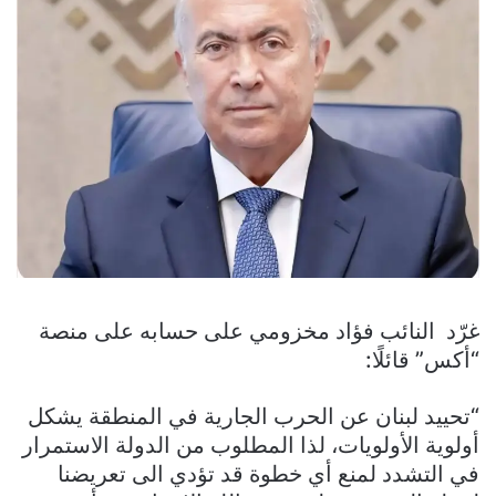
غرّد النائب فؤاد مخزومي على حسابه على منصة
“أكس” قائلًا:
“تحييد لبنان عن الحرب الجارية في المنطقة يشكل
أولوية الأولويات، لذا المطلوب من الدولة الاستمرار
في التشدد لمنع أي خطوة قد تؤدي الى تعريضنا