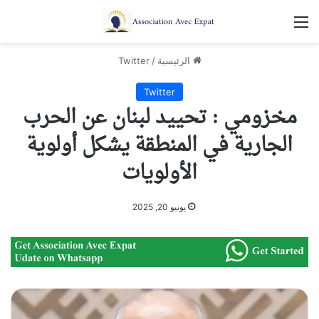
القائمة
الرئيسية
/
Twitter
Twitter
مخزومي : تحييد لبنان عن الحرب
الجارية في المنطقة يشكل أولوية
الأولويات
يونيو 20, 2025