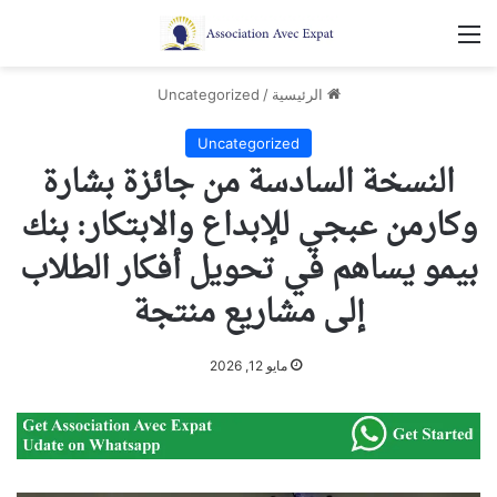
القائمة
الرئيسية
/
Uncategorized
Uncategorized
النسخة السادسة من جائزة بشارة
وكارمن عبجي للإبداع والابتكار: بنك
بيمو يساهم في تحويل أفكار الطلاب
إلى مشاريع منتجة
مايو 12, 2026