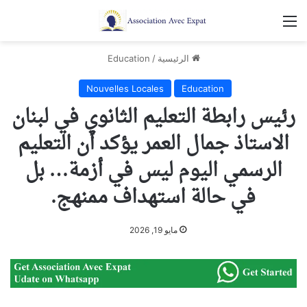
القائمة
الرئيسية
/
Education
Nouvelles Locales
Education
رئيس رابطة التعليم الثانوي في لبنان
الاستاذ جمال العمر يؤكد أن التعليم
الرسمي اليوم ليس في أزمة… بل
في حالة استهداف ممنهج.
مايو 19, 2026