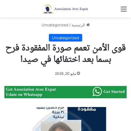
القائمة
الرئيسية
/
Uncategorized
Uncategorized
قوى الأمن تعمم صورة المفقودة فرح
بسما بعد اختفائها في صيدا
مايو 20, 2026