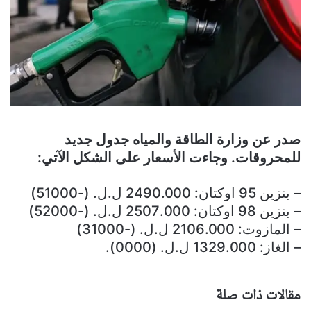
صدر عن وزارة الطاقة والمياه جدول جديد
للمحروقات. وجاءت الأسعار على الشكل الآتي:
– بنزين 95 اوكتان: 2490.000 ل.ل. (-51000)
– بنزين 98 اوكتان: 2507.000 ل.ل. (-52000)
– المازوت: 2106.000 ل.ل. (-31000)
– الغاز: 1329.000 ل.ل. (0000).
مقالات ذات صلة