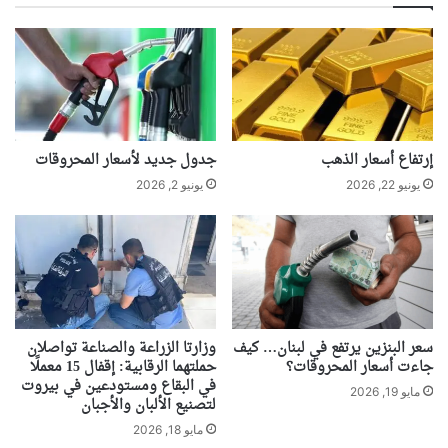
إرتفاع أسعار الذهب
جدول جديد لأسعار المحروقات
يونيو 22, 2026
يونيو 2, 2026
سعر البنزين يرتفع في لبنان… كيف
وزارتا الزراعة والصناعة تواصلان
جاءت أسعار المحروقات؟
حملتهما الرقابية: إقفال 15 معملًا
في البقاع ومستودعين في بيروت
مايو 19, 2026
لتصنيع الألبان والأجبان
مايو 18, 2026