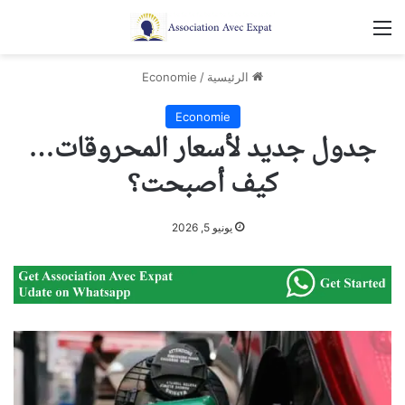
القائمة
الرئيسية
/
Economie
Economie
جدول جديد لأسعار المحروقات…
كيف أصبحت؟
يونيو 5, 2026