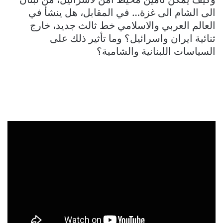
الى الشام الى غزة… في المقابل، هل ينشأ في
العالم العربي والاسلامي خط ثالث جديد، خارج
ثنائية ايران واسرائيل؟ وما تأثير ذلك على
السياسات اللبنانية والشامية؟