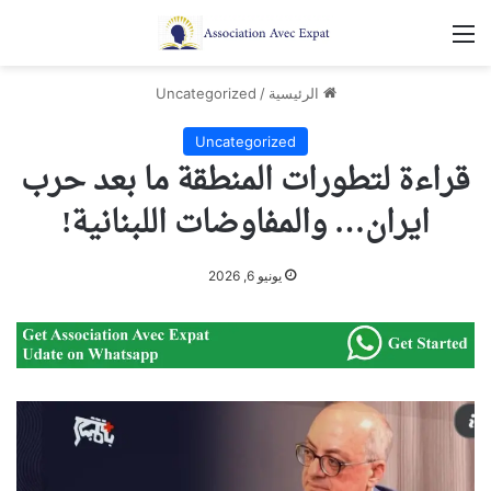
القائمة
الرئيسية
/
Uncategorized
Uncategorized
قراءة لتطورات المنطقة ما بعد حرب
ايران… والمفاوضات اللبنانية!
يونيو 6, 2026