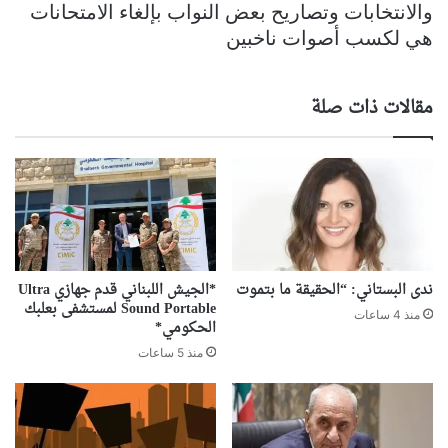
والانتخابات وتصاريح بعض النواب بإلغاء الامتحانات
هي لكسب أصوات ناخبين
مقالات ذات صلة
ندى البستاني: “الحقيقة ما بتموت
*الجيش اللبناني قدم جهازي Ultra
Sound Portable لمستشفى بعلبك
منذ 4 ساعات
الحكومي*
منذ 5 ساعات