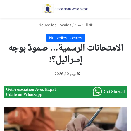
القائمة
الرئيسية
/
Nouvelles Locales
Nouvelles Locales
الامتحانات الرسمية… صمودٌ بوجه
إسرائيل؟!
يونيو 10, 2026