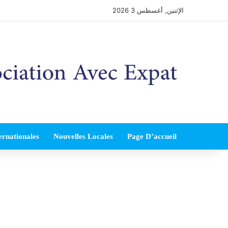
الإثنين, أغسطس 3 2026
ernationales
Nouvelles Locales
Page D’accueil