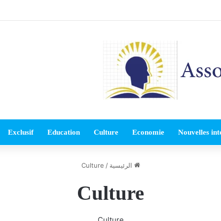
Exclusif
Education
Culture
Economie
Nouvelles int
الرئيسية
/
Culture
Culture
Culture