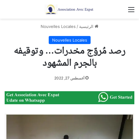
القائمة
الرئيسية
/
Nouvelles Locales
Nouvelles Locales
رصد مُروّج مخدرات… وتوقيفه
بالجرم المشهود
أغسطس 27, 2022