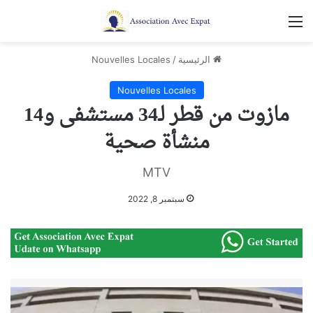
القائمة
الرئيسية
/
Nouvelles Locales
Nouvelles Locales
مازوت من قطر لـ34 مستشفى و14
منشأة صحية
MTV
سبتمبر 8, 2022