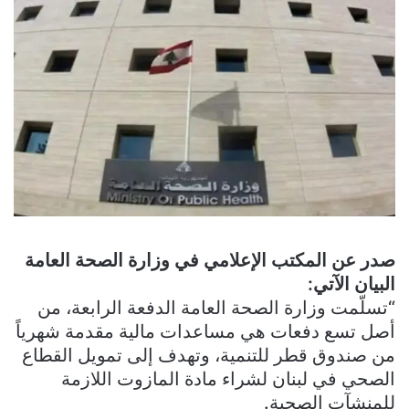
صدر عن المكتب الإعلامي في وزارة الصحة العامة
البيان الآتي:
“تسلّمت وزارة الصحة العامة الدفعة الرابعة، من
أصل تسع دفعات هي مساعدات مالية مقدمة شهرياً
من صندوق قطر للتنمية، وتهدف إلى تمويل القطاع
الصحي في لبنان لشراء مادة المازوت اللازمة
للمنشآت الصحية.