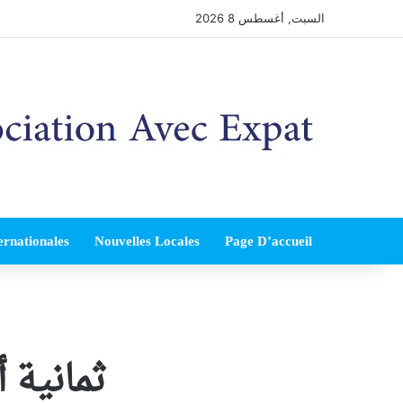
السبت, أغسطس 8 2026
ernationales
Nouvelles Locales
Page D’accueil
ثمانية 