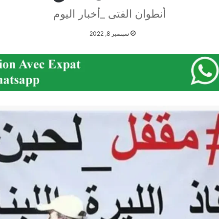
أنطوان الفتى _أخبار اليوم
سبتمبر 8, 2022