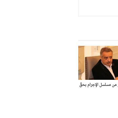
 من مسلسل الإجرام بحقّ