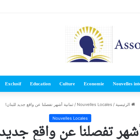
Exclusif
Education
Culture
Economie
Nouvelles int
الرئيسية
/
Nouvelles Locales
/
ثمانية أشهر تفصلنا عن واقع جديد للبنان!
Nouvelles Locales
أشهر تفصلنا عن واقع جديد ل