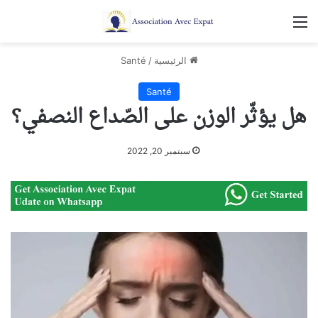
القائمة
الرئيسية
/
Santé
Santé
هل يؤثّر الوزن على الصّداع النصفي؟
سبتمبر 20, 2022