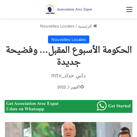
القائمة
الرئيسية
/
Nouvelles Locales
Nouvelles Locales
الحكومة الأسبوع المقبل… وفضيحة
جديدة
داني حداد_mtv
أكتوبر 1, 2022