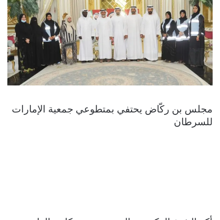
مجلس بن ركّاض يحتفي بمتطوعي جمعية الإمارات
للسرطان