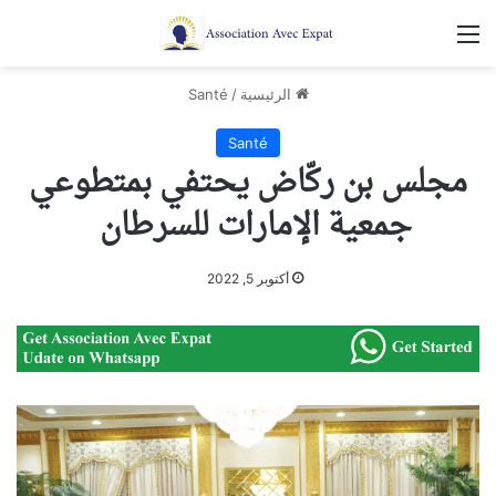
القائمة
الرئيسية
/
Santé
Santé
مجلس بن ركّاض يحتفي بمتطوعي
جمعية الإمارات للسرطان
أكتوبر 5, 2022