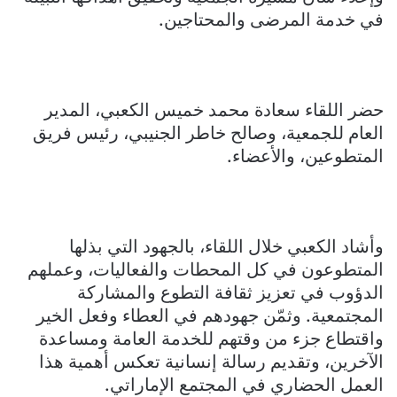
في خدمة المرضى والمحتاجين.
حضر اللقاء سعادة محمد خميس الكعبي، المدير
العام للجمعية، وصالح خاطر الجنيبي، رئيس فريق
المتطوعين، والأعضاء.
وأشاد الكعبي خلال اللقاء، بالجهود التي بذلها
المتطوعون في كل المحطات والفعاليات، وعملهم
الدؤوب في تعزيز ثقافة التطوع والمشاركة
المجتمعية. وثمّن جهودهم في العطاء وفعل الخير
واقتطاع جزء من وقتهم للخدمة العامة ومساعدة
الآخرين، وتقديم رسالة إنسانية تعكس أهمية هذا
العمل الحضاري في المجتمع الإماراتي.