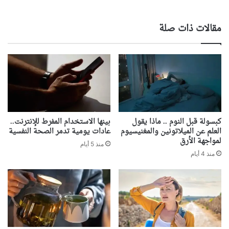
مقالات ذات صلة
كبسولة قبل النوم .. ماذا يقول
بينها الاستخدام المفرط للإنترنت..
العلم عن الميلاتونين والمغنيسيوم
عادات يومية تدمر الصحة النفسية
لمواجهة الأرق
منذ 5 أيام
منذ 4 أيام