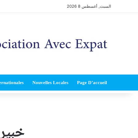
السبت, أغسطس 8 2026
ernationales
Nouvelles Locales
Page D’accueil
خبيرة