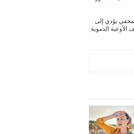
لمخفي يؤدي إلى
 الأوعية الدموية