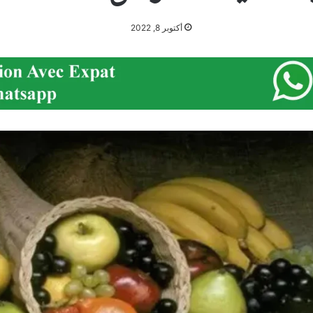
أكتوبر 8, 2022