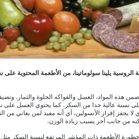
ة الروسية يلينا سولوماتينا، من الأطعمة المحتوية على ن
من هذه المواد، العسل والفواكه الحلوة والثمار. وتضي
لى نسبة عالية جدا من السكر. كما يحتوي العسل على ن
 لا يحفز إفراز الأنسولين، أي أنه مفيد لمن يعاني من ال
ه من جانب آخر يسبب زيادة الوزن.
خطورة الأطعمة ذات المؤشر المرتفع لنسبة السكر مثل 