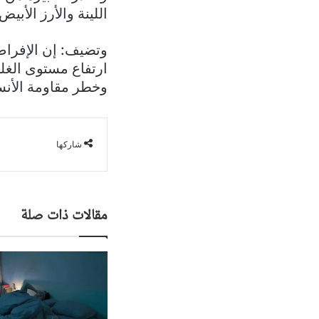
اللينة والأرز الأب
وتضيف: إن الإفراط
ارتفاع مستوى الغلو
وخطر مقاومة الأن
شاركها
مقالات ذات صلة