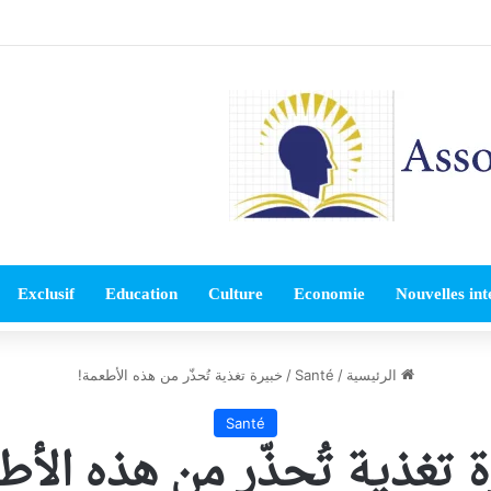
Exclusif
Education
Culture
Economie
Nouvelles int
الرئيسية
/
Santé
/
خبيرة تغذية تُحذّر من هذه الأطعمة!
Santé
 تغذية تُحذّر من هذه الأط