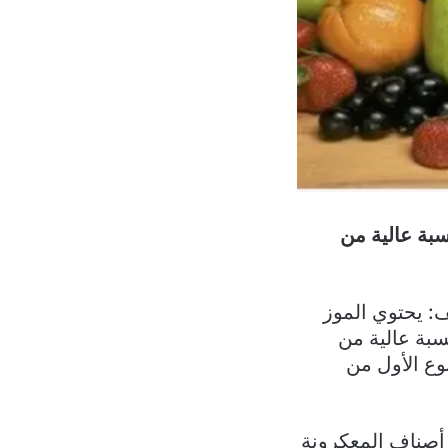
سبة عالية من
ف: يحتوي الموز
سبة عالية من
نوع الأول من
أصناف المعكرونة