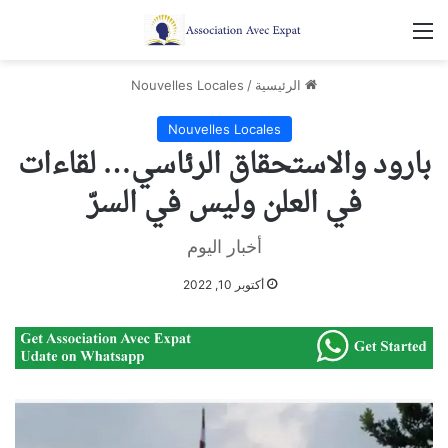
القائمة
الرئيسية
/
Nouvelles Locales
Nouvelles Locales
بارود والاستحقاق الرئاسي… لقاءات
في العلن وليس في السرّ
أخبار اليوم
أكتوبر 10, 2022