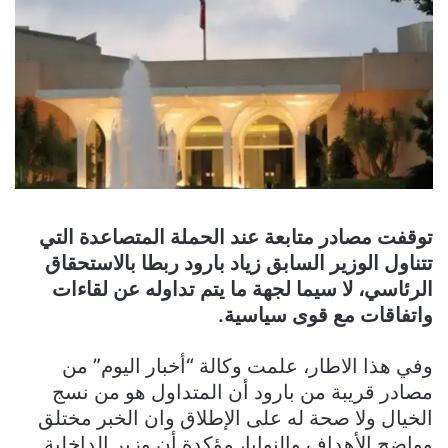
توقفت مصادر متابعة عند الحملة المتصاعدة التي
تتناول الوزير السابق زياد بارود ربطا بالاستحقاق
الرئاسي، لا سيما لجهة ما يتم تداوله عن لقاءات
واتفاقات مع قوى سياسية.
وفي هذا الاطار، علمت وكالة “أخبار اليوم” من
مصادر قريبة من بارود أن المتداول هو من نسج
الخيال ولا صحة له على الإطلاق وان الخبر مختلق
وواضح الأهداف والنوايا، مؤكدة أن وزير الداخلية