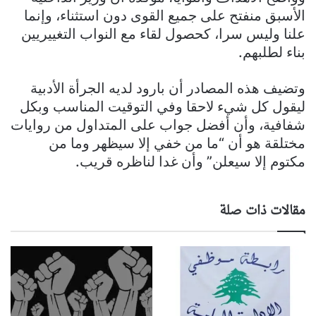
الأسبق منفتح على جميع القوى دون استثناء، وإنما
علنا وليس سرا، كحصول لقاء مع النواب التغييريين
بناء لطلبهم.
وتضيف هذه المصادر أن بارود لديه الجرأة الأدبية
ليقول كل شيء لاحقا وفي التوقيت المناسب وبكل
شفافية، وأن أفضل جواب على المتداول من روايات
مختلقة هو أن “ما من خفي إلا سيظهر وما من
مكتوم إلا سيعلن” وأن غدا لناظره قريب.
مقالات ذات صلة