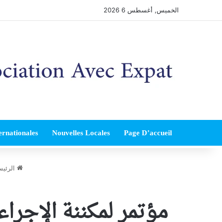
الخميس, أغسطس 6 2026
ernationales
Nouvelles Locales
Page D’accueil
الرئيس