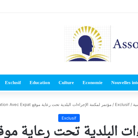
Exclusif
Education
Culture
Economie
Nouvelles int
ية
/
Exclusif
/
مؤتمر لمكننة الإجراءات البلدية تحت رعاية موقع Association Avec Expat
Exclusif