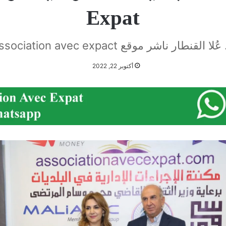
Expat
عُلا القنطار ناشر موقع Association avec expact
أكتوبر 22, 2022