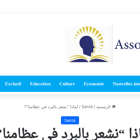
Exclusif
Education
Culture
Economie
Nouvelles int
الرئيسية
/
Santé
/
لماذا “نشعر بالبرد في عظامنا”؟
Santé
ذا “نشعر بالبرد في عظامنا