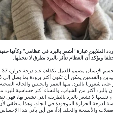
دد الملايين عبارة “أشعر بالبرد في عظامي” وكأنها حقيق
لفا ويؤكد أن العظام تتأثر بالبرد بطرق لا نتخيلها.
ومن 
على شعورنا بالبرد، منها العمر والجنس والحالة الصحية.
بالبرد أكثر من الشباب، والنساء أكثر حساسية للبرد م
م نفسها لا تشعر بالبرد بالطريقة التي نشعر بها، فهي تفت
ة لدرجة الحرارة الموجودة في الجلد. وهذا منطقي لأن
ات والأنسجة والجلد. إذاً، من أين يأتي هذا الإحساس 