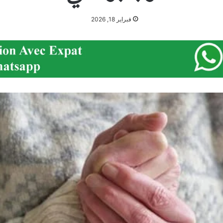
فبراير 18, 2026