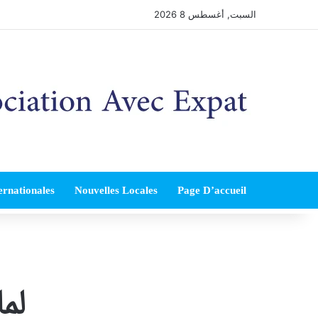
السبت, أغسطس 8 2026
ernationales
Nouvelles Locales
Page D’accueil
لما