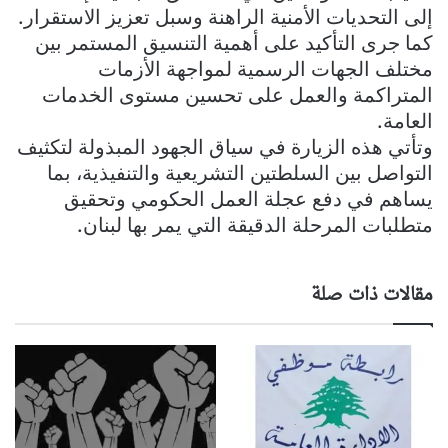
إلى التحديات الأمنية الراهنة وسبل تعزيز الاستقرار.
كما جرى التأكيد على أهمية التنسيق المستمر بين
مختلف الجهات الرسمية لمواجهة الأزمات
المتراكمة والعمل على تحسين مستوى الخدمات
العامة.
وتأتي هذه الزيارة في سياق الجهود المبذولة لتكثيف
التواصل بين السلطتين التشريعية والتنفيذية، بما
يساهم في دفع عجلة العمل الحكومي وتحقيق
متطلبات المرحلة الدقيقة التي يمر بها لبنان.
مقالات ذات صلة