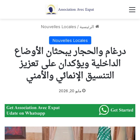
القائمة
الرئيسية
/
Nouvelles Locales
Nouvelles Locales
درغام والحجار يبحثان الأوضاع
الداخلية ويؤكدان على تعزيز
التنسيق الإنمائي والأمني
مايو 20, 2026