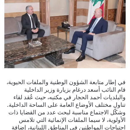
في إطار متابعة الشؤون الوطنية والملفات الحيوية،
قام النائب أسعد درغام بزيارة وزير الداخلية
والبلديات أحمد الحجار في مكتبه، حيث عُقد لقاء
تناول مختلف الأوضاع العامة على الساحة الداخلية.
وشكّل الاجتماع مناسبة لبحث عدد من القضايا ذات
الأولوية، لا سيما الملفات الإنمائية التي تلامس
احتياجات المواطنين في المناطق اللبنانية، إضافة