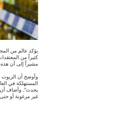
كثيراً من المعتقدا
مشيراً إلى أن هذه 
يحدث”. وأضاف أن ع
غير مرغوبة أو حت