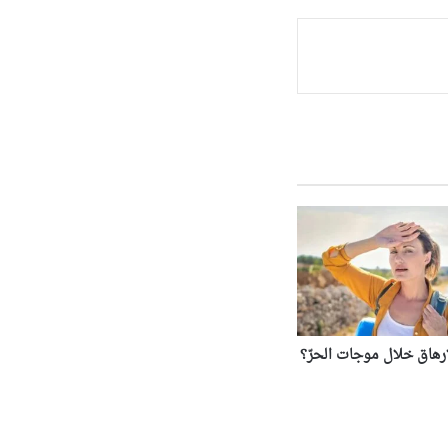
لإرهاق خلال موجات الحرّ؟