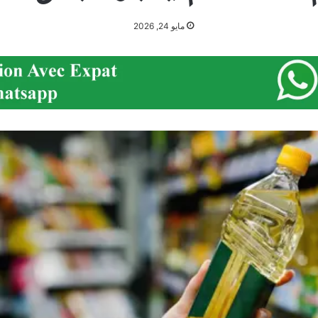
مايو 24, 2026