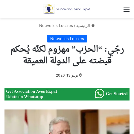
القائمة
الرئيسية
/
Nouvelles Locales
Nouvelles Locales
رجّي: “الحزب” مهزوم لكنّه يُحكم
قبضته على الدولة العميقة
يونيو 13, 2026