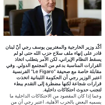
أكّد وزير الخارجية والمغتربين يوسف رجي أنّ لبنان
قادر على إنهاء ملف سلاح حزب الله حتى لو لم
يسقط النظام الإيراني، لكن الأمر يتطلب اتخاذ
القرارات المناسبة بدعم من المجتمع الدولي. وفي
مقابلة خاصة مع صحيفة “Le Figaro” الفرنسية
اعتبر الوزير رجي أن الحكومة اللبنانية اتخذت
قرارات شجاعة لكنها مضطرة إلى التقدم ببطء
لتجنب حدوث احتكاكات داخلية.
وعما إذا كان المقصود من الاحتكاكات الداخلية ما
يسميه البعض بالحرب الأهلية، اعتبر رجي أن من