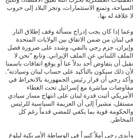
السياحة، وتمنع الاستثمارات، وتجر البلاد إلى حروب
لا علاقة له بها.
وعما إذا كان يجب إدراج مسألة وقف إطلاق النار
في لبنان من ضمن الاتفاق بين الولايات المتحدة
وإيران، جزم رجي بالنفي، وشدد على ضرورة فصل
الملف اللبناني عن الملف الإيراني. وتابع “نحن لا
نقبل أن يتفاوض أحد بدلاً عنا أو يوقع اتفاقات باسمنا
لأن ذلك سيكون بالتأكيد على حساب لبنان وسيادته”.
وأكد رجي أن قرار رئيس الجمهورية بالانخراط في
مفاوضات مباشرة مع إسرائيل تحت الغطاء
الأمريكي أثبت قدرة لبنان على انتهاج مسار سيادي
مستقل، مشيراً إلى أن العزيمة السياسية للرئيس
والحكومة قوية بما يكفي للمضي قدماً رغم كل
المخاطر.
وأبدى رجي أملاً كبيراً في الوساطة الأمريكية لبلوغ